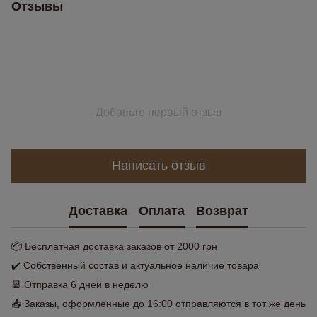
Отзывы
Добавьте первый отзыв
Написать отзыв
Доставка
Оплата
Возврат
📦 Бесплатная доставка заказов от 2000 грн
✔️ Собственный состав и актуальное наличие товара
📆 Отправка 6 дней в неделю
📥 Заказы, оформленные до 16:00 отправляются в тот же день