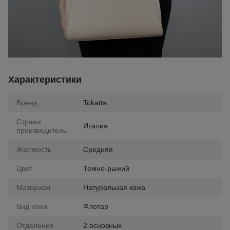
Характеристики
Бренд
Tokatta
Страна
Италия
производитель
Жесткость
Средняя
Цвет
Темно-рыжий
Материал
Натуральная кожа
Вид кожи
Флотар
Отделения
2 основных