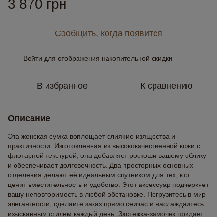
3 870 грн
Сообщить, когда появится
Войти
для отображения накопительной скидки
%
В избранное
К сравнению
Описание
Эта женская сумка воплощает слияние изящества и
практичности. Изготовленная из высококачественной кожи с
флотарной текстурой, она добавляет роскоши вашему облику
и обеспечивает долговечность. Два просторных основных
отделения делают её идеальным спутником для тех, кто
ценит вместительность и удобство. Этот аксессуар подчеркнет
вашу неповторимость в любой обстановке. Погрузитесь в мир
элегантности, сделайте заказ прямо сейчас и наслаждайтесь
изысканным стилем каждый день. Застежка-замочек придает