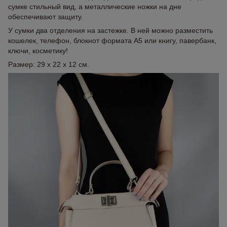
сумке стильный вид, а металлические ножки на дне
обеспечивают защиту.
У сумки два отделения на застежке. В ней можно разместить
кошелек, телефон, блокнот формата А5 или книгу, павербанк,
ключи, косметику!
Размер: 29 x 22 x 12 см.