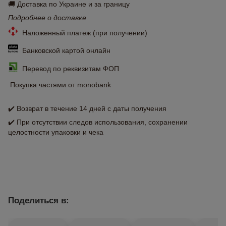
🚚 Доставка по Украине и за границу
Подробнее о доставке
Наложенный платеж (при получении)
Банковской картой онлайн
Перевод по реквизитам ФОП
Покупка частями от monobank
✔️ Возврат в течение 14 дней с даты получения
✔️ При отсутствии следов использования, сохранении
целостности упаковки и чека
Поделиться в: