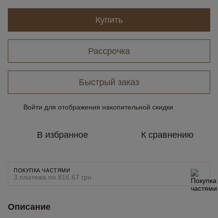
Купить
Рассрочка
Быстрый заказ
Войти
для отображения накопительной скидки
%
В избранное
К сравнению
ПОКУПКА ЧАСТЯМИ
3 платежа по 816.67 грн
Описание