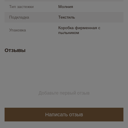
Тип застежки
Молния
Подкладка
Текстиль
Коробка фирменная с
Упаковка
пыльником
Отзывы
Добавьте первый отзыв
Написать отзыв