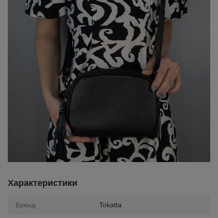
Характеристики
Бренд
Tokatta