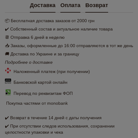
Доставка
Оплата
Возврат
📦 Бесплатная доставка заказов от 2000 грн
✔️ Собственный состав и актуальное наличие товара
📆 Отправка 6 дней в неделю
📥 Заказы, оформленные до 16:00 отправляются в тот же день
🚚 Доставка по Украине и за границу
Подробнее о доставке
Наложенный платеж (при получении)
Банковской картой онлайн
Перевод по реквизитам ФОП
Покупка частями от monobank
✔️ Возврат в течение 14 дней с даты получения
✔️ При отсутствии следов использования, сохранении
целостности упаковки и чека