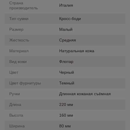
Страна
Италия
производитель
Тип сумки
Кросс-боди
Размер
Малый
Жесткость
Средняя
Материал
Натуральная кожа
Вид кожи
Флотар
Цвет
Черный
Цвет фурнитуры
Темный
Ручки
Длинная кожаная съёмная
Длина
220 мм
Высота
160 мм
Ширина
80 мм