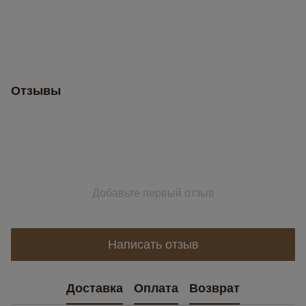
Отзывы
Добавьте первый отзыв
Написать отзыв
Доставка
Оплата
Возврат