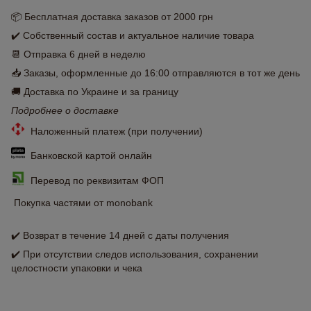
📦 Бесплатная доставка заказов от 2000 грн
✔️ Собственный состав и актуальное наличие товара
📆 Отправка 6 дней в неделю
📥 Заказы, оформленные до 16:00 отправляются в тот же день
🚚 Доставка по Украине и за границу
Подробнее о доставке
Наложенный платеж (при получении)
Банковской картой онлайн
Перевод по реквизитам ФОП
Покупка частями от monobank
✔️ Возврат в течение 14 дней с даты получения
✔️ При отсутствии следов использования, сохранении
целостности упаковки и чека