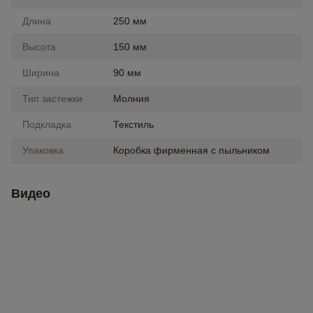
Длина
250 мм
Высота
150 мм
Ширина
90 мм
Тип застежки
Молния
Подкладка
Текстиль
Упаковка
Коробка фирменная с пыльником
Видео