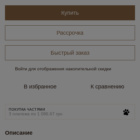
Купить
Рассрочка
Быстрый заказ
Войти
для отображения накопительной скидки
%
В избранное
К сравнению
ПОКУПКА ЧАСТЯМИ
3 платежа по 1 086.67 грн
Описание