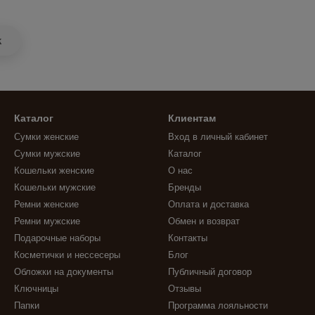
k
Каталог
Клиентам
Сумки женские
Вход в личный кабинет
Сумки мужские
Каталог
Кошельки женские
О нас
Кошельки мужские
Бренды
Ремни женские
Оплата и доставка
Ремни мужские
Обмен и возврат
Подарочные наборы
Контакты
Косметички и нессесеры
Блог
Обложки на документы
Публичный договор
Ключницы
Отзывы
Папки
Программа лояльности