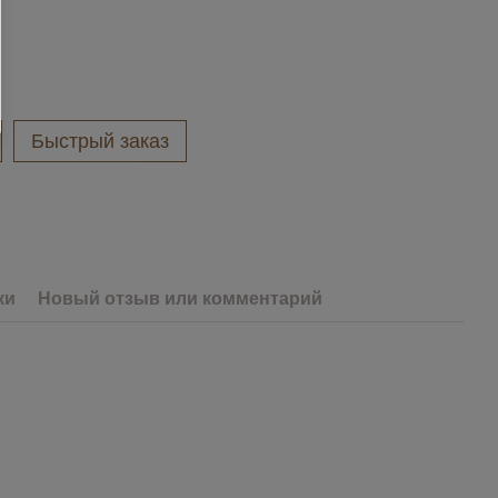
Быстрый заказ
ки
Новый отзыв или комментарий