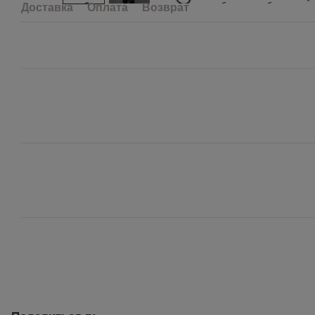
Доставка
Оплата
Возврат