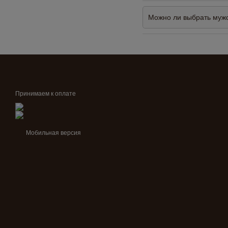
Можно ли выбрать мужс
Принимаем к оплате
Мобильная версия