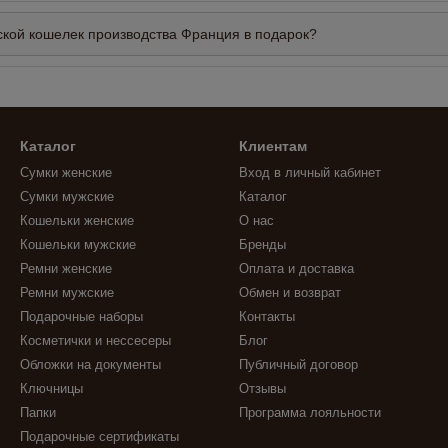
кой кошелек производства Франция в подарок?
Каталог
Клиентам
Сумки женские
Вход в личный кабинет
Сумки мужские
Каталог
Кошельки женские
О нас
Кошельки мужские
Бренды
Ремни женские
Оплата и доставка
Ремни мужские
Обмен и возврат
Подарочные наборы
Контакты
Косметички и нессесеры
Блог
Обложки на документы
Публичный договор
Ключницы
Отзывы
Папки
Программа лояльности
Подарочные сертификаты