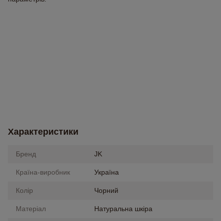
Характеристики
Бренд
JK
Країна-виробник
Україна
Колір
Чорний
Матеріал
Натуральна шкіра