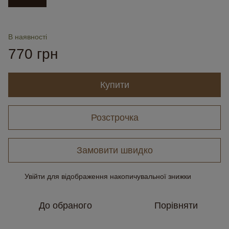
В наявності
770 грн
Купити
Розстрочка
Замовити швидко
Увійти
для відображення накопичувальної знижки
%
До обраного
Порівняти