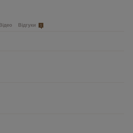
Відео
Відгуки
1