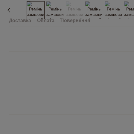
Доставка
Оплата
Повернення