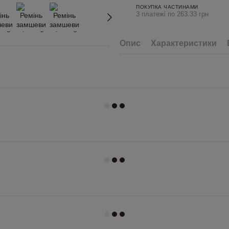
ПОКУПКА ЧАСТИНАМИ
3 платежі по 263.33 грн
Опис
Характеристики