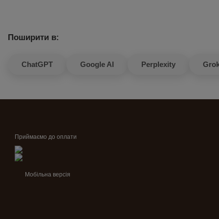
Поширити в:
ChatGPT
Google AI
Perplexity
Gro
Приймаємо до оплати
Мобільна версія