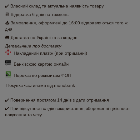
✔️ Власний склад та актуальна наявність товару
📆 Відправка 6 днів на тиждень
📥 Замовлення, оформлені до 16:00 відправляються того ж
дня
🚚 Доставка по Україні та за кордон
Детальніше про доставку
Накладений платіж (при отриманні)
Банківскою картою онлайн
Переказ по реквізитам ФОП
Покупка частинами від monobank
✔️ Повернення протягом 14 днів з дати отримання
✔️ При відсутності слідів використання, збереженні цілісності
пакування та чеку