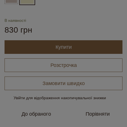
В наявності
830 грн
Купити
Розстрочка
Замовити швидко
Увійти
для відображення накопичувальної знижки
%
До обраного
Порівняти