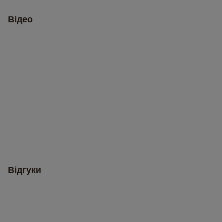
Відео
Відгуки