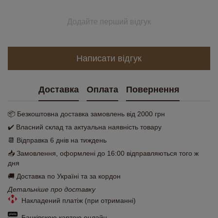
Додайте перший відгук
Написати відгук
Доставка
Оплата
Повернення
📦 Безкоштовна доставка замовлень від 2000 грн
✔️ Власний склад та актуальна наявність товару
📆 Відправка 6 днів на тиждень
📥 Замовлення, оформлені до 16:00 відправляються того ж
дня
🚚 Доставка по Україні та за кордон
Детальніше про доставку
Накладений платіж (при отриманні)
Банківскою картою онлайн