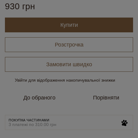
930 грн
Купити
Розстрочка
Замовити швидко
Увійти
для відображення накопичувальної знижки
%
До обраного
Порівняти
ПОКУПКА ЧАСТИНАМИ
3 платежі по 310.00 грн