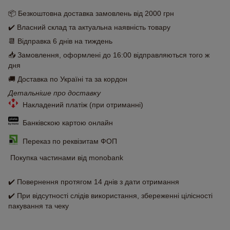
📦 Безкоштовна доставка замовлень від 2000 грн
✔️ Власний склад та актуальна наявність товару
📆 Відправка 6 днів на тиждень
📥 Замовлення, оформлені до 16:00 відправляються того ж
дня
🚚 Доставка по Україні та за кордон
Детальніше про доставку
Накладений платіж (при отриманні)
Банківскою картою онлайн
Переказ по реквізитам ФОП
Покупка частинами від monobank
✔️ Повернення протягом 14 днів з дати отримання
✔️ При відсутності слідів використання, збереженні цілісності
пакування та чеку