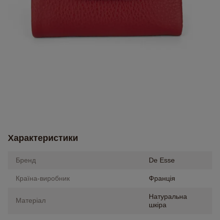
Характеристики
Бренд
De Esse
Країна-виробник
Франція
Натуральна
Матеріал
шкіра